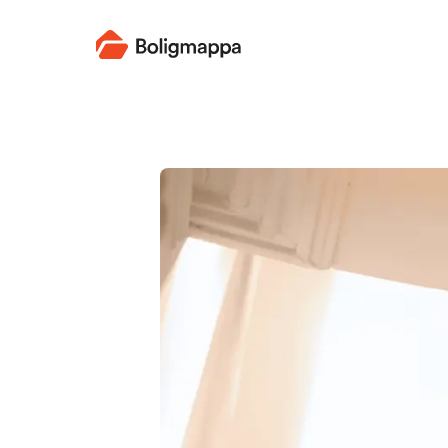
Boligmappa