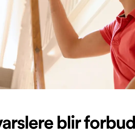
arslere blir forbud